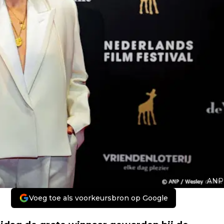
ANP
Voeg toe als voorkeursbron op Google