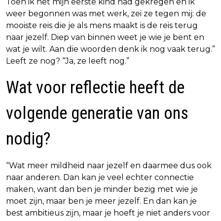
Toen ik net mijn eerste kind had gekregen en ik
weer begonnen was met werk, zei ze tegen mij: de
mooiste reis die je als mens maakt is de reis terug
naar jezelf. Diep van binnen weet je wie je bent en
wat je wilt. Aan die woorden denk ik nog vaak terug.”
Leeft ze nog? “Ja, ze leeft nog.”
Wat voor reflectie heeft de
volgende generatie van ons
nodig?
“Wat meer mildheid naar jezelf en daarmee dus ook
naar anderen. Dan kan je veel echter connectie
maken, want dan ben je minder bezig met wie je
moet zijn, maar ben je meer jezelf. En dan kan je
best ambitieus zijn, maar je hoeft je niet anders voor