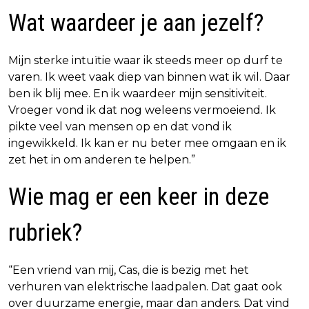
Wat waardeer je aan jezelf?
Mijn sterke intuïtie waar ik steeds meer op durf te
varen. Ik weet vaak diep van binnen wat ik wil. Daar
ben ik blij mee. En ik waardeer mijn sensitiviteit.
Vroeger vond ik dat nog weleens vermoeiend. Ik
pikte veel van mensen op en dat vond ik
ingewikkeld. Ik kan er nu beter mee omgaan en ik
zet het in om anderen te helpen.”
Wie mag er een keer in deze
rubriek?
“Een vriend van mij, Cas, die is bezig met het
verhuren van elektrische laadpalen. Dat gaat ook
over duurzame energie, maar dan anders. Dat vind