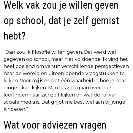
Welk vak zou je willen geven
op school, dat je zelf gemist
hebt?
“Dan zou ik filosofie willen geven. Dat werd wel
gegeven op school, maar niet voldoende. Ik vind het
heel boeiend om vanuit verschillende perspectieven
naar de wereld en uiteenlopende vraagstukken te
kijken. Voor mij is er niet één waarheid in hoe je naar
dingen kan kijken. Mijn les zou gaan over hoe
leerlingen naar zichzelf kijken en wat de rol van
sociale media is. Dat grijpt me best wel aan bij jonge
kinderen.”
Wat voor adviezen vragen