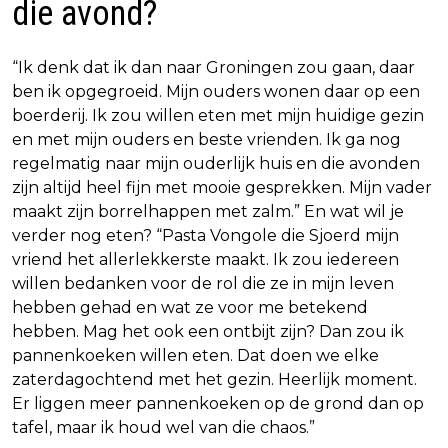
die avond?
“Ik denk dat ik dan naar Groningen zou gaan, daar
ben ik opgegroeid. Mijn ouders wonen daar op een
boerderij. Ik zou willen eten met mijn huidige gezin
en met mijn ouders en beste vrienden. Ik ga nog
regelmatig naar mijn ouderlijk huis en die avonden
zijn altijd heel fijn met mooie gesprekken. Mijn vader
maakt zijn borrelhappen met zalm.” En wat wil je
verder nog eten? “Pasta Vongole die Sjoerd mijn
vriend het allerlekkerste maakt. Ik zou iedereen
willen bedanken voor de rol die ze in mijn leven
hebben gehad en wat ze voor me betekend
hebben. Mag het ook een ontbijt zijn? Dan zou ik
pannenkoeken willen eten. Dat doen we elke
zaterdagochtend met het gezin. Heerlijk moment.
Er liggen meer pannenkoeken op de grond dan op
tafel, maar ik houd wel van die chaos.”