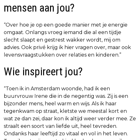
mensen aan jou?
“Over hoe je op een goede manier met je energie
omgaat. Onlangs vroeg iemand die al een tijdje
slecht slaapt en gestrest wakker wordt, mij om
advies. Ook privé krijg ik hier vragen over, maar ook
levensvraagstukken over relaties en kinderen.”
Wie inspireert jou?
“Toen ik in Amsterdam woonde, had ik een
buurvrouw Irene die in de negentig was. Zij is een
bijzonder mens, heel warm en wijs. Als ik haar
tegenkwam op straat, kletste we meestal kort en
wat ze dan zei, daar kon ik altijd weer verder mee. Ze
straalt een soort van liefde uit, heel tevreden.
Ondanks haar leeftijd zo vitaal en vol in het leven.