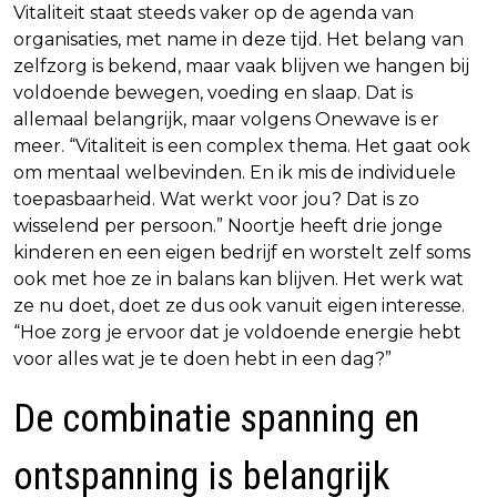
Vitaliteit staat steeds vaker op de agenda van
organisaties, met name in deze tijd. Het belang van
zelfzorg is bekend, maar vaak blijven we hangen bij
voldoende bewegen, voeding en slaap. Dat is
allemaal belangrijk, maar volgens Onewave is er
meer. “Vitaliteit is een complex thema. Het gaat ook
om mentaal welbevinden. En ik mis de individuele
toepasbaarheid. Wat werkt voor jou? Dat is zo
wisselend per persoon.” Noortje heeft drie jonge
kinderen en een eigen bedrijf en worstelt zelf soms
ook met hoe ze in balans kan blijven. Het werk wat
ze nu doet, doet ze dus ook vanuit eigen interesse.
“Hoe zorg je ervoor dat je voldoende energie hebt
voor alles wat je te doen hebt in een dag?”
De combinatie spanning en
ontspanning is belangrijk