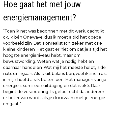
Hoe gaat het met jouw
energiemanagement?
“Toen ik net was begonnen met dit werk, dacht ik:
ok, ik bén Onewave, dus ik moet altijd het goede
voorbeeld zijn. Dat is onrealistisch, zeker met drie
kleine kinderen. Het gaat er niet om dat je altijd het
hoogste energieniveau hebt, maar om
bewustwording. Weten wat je nodig hebt en
daarnaar handelen. Wat mij het meeste helpt, is de
natuur ingaan. Als ik uit balans ben, voel ik snel rust
in mijn hoofd als ik buiten ben. Het managen van je
energie is soms een uitdaging en dat is oké. Daar
begint de verandering. Ik geloof echt dat iedereen
er beter van wordt als je duurzaam met je energie
omgaat.”