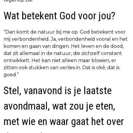
Wat betekent God voor jou?
“Dan komt de natuur bij me op. God betekent voor
mij verbondenheid. Ja, verbondenheid vooral en het
komen en gaan van dingen. Het leven en de dood,
dat zit allemaal in de natuur, die zichzelf constant
ontwikkelt. Het kan niet alleen maar bloeien, er
zitten ook stukken van verlies in. Dat is oké, dat is
goed.”
Stel, vanavond is je laatste
avondmaal, wat zou je eten,
met wie en waar gaat het over