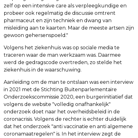
zelf op een intensive care als verpleegkundige en
probeer ook regelmatig de discussie omtrent
pharmaceut en zijn techniek en dwang van
misleiding aan te kaarten. Maar de meeste artsen zijn
gewoon gehersenspoeld."
Volgens het ziekenhuis was op sociale media te
traceren waar de man werkzaam was. Daarmee
werd de gedragscode overtreden, zo stelde het
ziekenhuis in de waarschuwing.
Aanleiding om de man te ontslaan was een interview
in 2021 met de Stichting Buitenparlementaire
Onderzoekscommissie 2020, een burgerinitiatief dat
volgens de website "volledig onafhankelijk"
onderzoek doet naar het overheidsbeleid in de
coronacrisis. Volgens de rechter is echter duidelijk
dat het onderzoek "anti vaccinatie en anti algemene
coronamaatregelen" is. In het interview zegt de