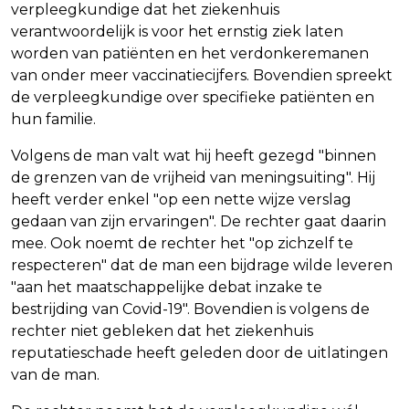
verpleegkundige dat het ziekenhuis
verantwoordelijk is voor het ernstig ziek laten
worden van patiënten en het verdonkeremanen
van onder meer vaccinatiecijfers. Bovendien spreekt
de verpleegkundige over specifieke patiënten en
hun familie.
Volgens de man valt wat hij heeft gezegd "binnen
de grenzen van de vrijheid van meningsuiting". Hij
heeft verder enkel "op een nette wijze verslag
gedaan van zijn ervaringen". De rechter gaat daarin
mee. Ook noemt de rechter het "op zichzelf te
respecteren" dat de man een bijdrage wilde leveren
"aan het maatschappelijke debat inzake te
bestrijding van Covid-19". Bovendien is volgens de
rechter niet gebleken dat het ziekenhuis
reputatieschade heeft geleden door de uitlatingen
van de man.