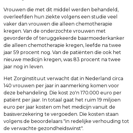
Vrouwen die met dit middel werden behandeld,
overleefden hun ziekte volgens een studie veel
vaker dan vrouwen die alleen chemotherapie
kregen. Van de onderzochte vrouwen met
gevorderde of teruggekeerde baarmoederkanker
die alleen chemotherapie kregen, leefde na twee
jaar 59 procent nog. Van de patiënten die ook het
nieuwe medicijn kregen, was 83 procent na twee
jaar nog in leven.
Het Zorginstituut verwacht dat in Nederland circa
140 vrouwen per jaar in aanmerking komen voor
deze behandeling. Die kost zo'n 170.000 euro per
patiënt per jaar. In totaal gaat het ruim 19 miljoen
euro per jaar kosten om het medicijn vanuit de
basisverzekering te vergoeden. Die kosten staan
volgens de beoordelaars "in redelijke verhouding tot
de verwachte gezondheidswinst".