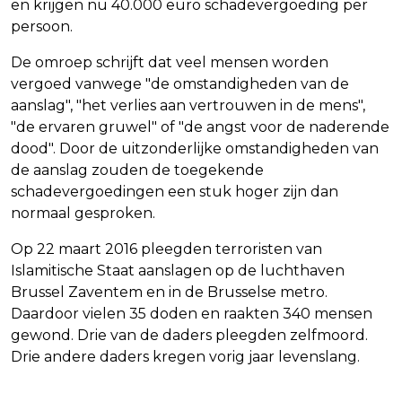
en krijgen nu 40.000 euro schadevergoeding per
persoon.
De omroep schrijft dat veel mensen worden
vergoed vanwege "de omstandigheden van de
aanslag", "het verlies aan vertrouwen in de mens",
"de ervaren gruwel" of "de angst voor de naderende
dood". Door de uitzonderlijke omstandigheden van
de aanslag zouden de toegekende
schadevergoedingen een stuk hoger zijn dan
normaal gesproken.
Op 22 maart 2016 pleegden terroristen van
Islamitische Staat aanslagen op de luchthaven
Brussel Zaventem en in de Brusselse metro.
Daardoor vielen 35 doden en raakten 340 mensen
gewond. Drie van de daders pleegden zelfmoord.
Drie andere daders kregen vorig jaar levenslang.