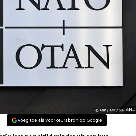
ANP
Voeg toe als voorkeursbron op Google