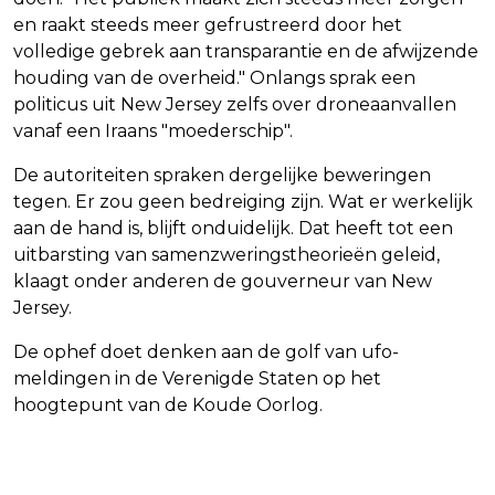
en raakt steeds meer gefrustreerd door het
volledige gebrek aan transparantie en de afwijzende
houding van de overheid." Onlangs sprak een
politicus uit New Jersey zelfs over droneaanvallen
vanaf een Iraans "moederschip".
De autoriteiten spraken dergelijke beweringen
tegen. Er zou geen bedreiging zijn. Wat er werkelijk
aan de hand is, blijft onduidelijk. Dat heeft tot een
uitbarsting van samenzweringstheorieën geleid,
klaagt onder anderen de gouverneur van New
Jersey.
De ophef doet denken aan de golf van ufo-
meldingen in de Verenigde Staten op het
hoogtepunt van de Koude Oorlog.