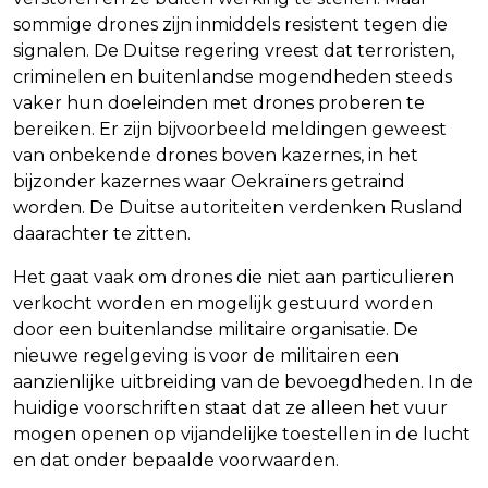
sommige drones zijn inmiddels resistent tegen die
signalen. De Duitse regering vreest dat terroristen,
criminelen en buitenlandse mogendheden steeds
vaker hun doeleinden met drones proberen te
bereiken. Er zijn bijvoorbeeld meldingen geweest
van onbekende drones boven kazernes, in het
bijzonder kazernes waar Oekraïners getraind
worden. De Duitse autoriteiten verdenken Rusland
daarachter te zitten.
Het gaat vaak om drones die niet aan particulieren
verkocht worden en mogelijk gestuurd worden
door een buitenlandse militaire organisatie. De
nieuwe regelgeving is voor de militairen een
aanzienlijke uitbreiding van de bevoegdheden. In de
huidige voorschriften staat dat ze alleen het vuur
mogen openen op vijandelijke toestellen in de lucht
en dat onder bepaalde voorwaarden.