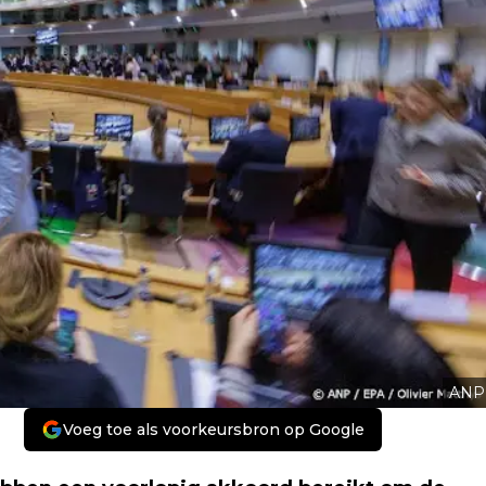
ANP
Voeg toe als voorkeursbron op Google