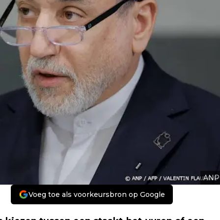
ANP
Voeg toe als voorkeursbron op Google