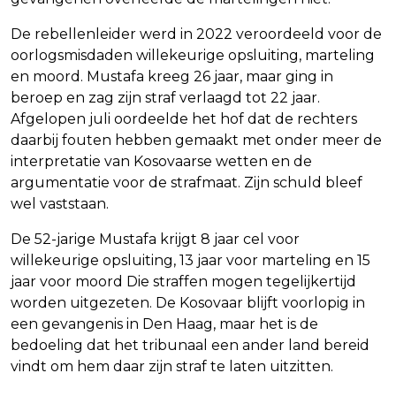
De rebellenleider werd in 2022 veroordeeld voor de
oorlogsmisdaden willekeurige opsluiting, marteling
en moord. Mustafa kreeg 26 jaar, maar ging in
beroep en zag zijn straf verlaagd tot 22 jaar.
Afgelopen juli oordeelde het hof dat de rechters
daarbij fouten hebben gemaakt met onder meer de
interpretatie van Kosovaarse wetten en de
argumentatie voor de strafmaat. Zijn schuld bleef
wel vaststaan.
De 52-jarige Mustafa krijgt 8 jaar cel voor
willekeurige opsluiting, 13 jaar voor marteling en 15
jaar voor moord Die straffen mogen tegelijkertijd
worden uitgezeten. De Kosovaar blijft voorlopig in
een gevangenis in Den Haag, maar het is de
bedoeling dat het tribunaal een ander land bereid
vindt om hem daar zijn straf te laten uitzitten.