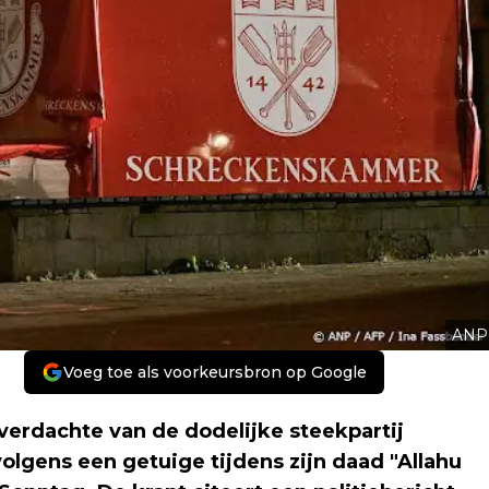
ANP
Voeg toe als voorkeursbron op Google
erdachte van de dodelijke steekpartij
volgens een getuige tijdens zijn daad "Allahu