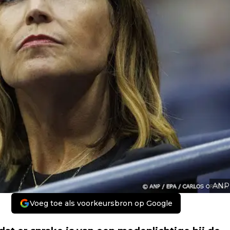
ANP
Voeg toe als voorkeursbron op Google