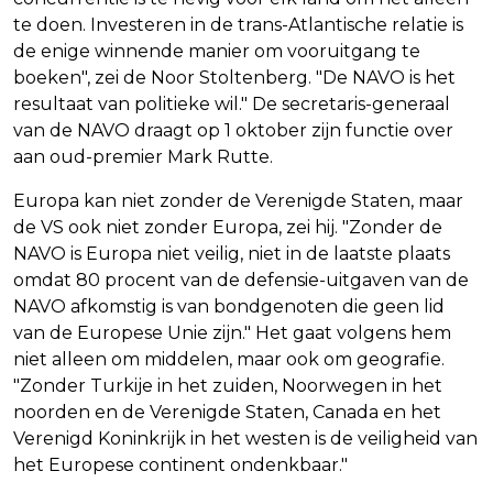
te doen. Investeren in de trans-Atlantische relatie is
de enige winnende manier om vooruitgang te
boeken", zei de Noor Stoltenberg. "De NAVO is het
resultaat van politieke wil." De secretaris-generaal
van de NAVO draagt op 1 oktober zijn functie over
aan oud-premier Mark Rutte.
Europa kan niet zonder de Verenigde Staten, maar
de VS ook niet zonder Europa, zei hij. "Zonder de
NAVO is Europa niet veilig, niet in de laatste plaats
omdat 80 procent van de defensie-uitgaven van de
NAVO afkomstig is van bondgenoten die geen lid
van de Europese Unie zijn." Het gaat volgens hem
niet alleen om middelen, maar ook om geografie.
"Zonder Turkije in het zuiden, Noorwegen in het
noorden en de Verenigde Staten, Canada en het
Verenigd Koninkrijk in het westen is de veiligheid van
het Europese continent ondenkbaar."