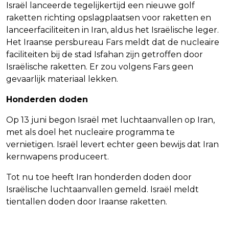
Israël lanceerde tegelijkertijd een nieuwe golf
raketten richting opslagplaatsen voor raketten en
lanceerfaciliteiten in Iran, aldus het Israëlische leger.
Het Iraanse persbureau Fars meldt dat de nucleaire
faciliteiten bij de stad Isfahan zijn getroffen door
Israëlische raketten. Er zou volgens Fars geen
gevaarlijk materiaal lekken.
Honderden doden
Op 13 juni begon Israël met luchtaanvallen op Iran,
met als doel het nucleaire programma te
vernietigen. Israël levert echter geen bewijs dat Iran
kernwapens produceert.
Tot nu toe heeft Iran honderden doden door
Israëlische luchtaanvallen gemeld. Israël meldt
tientallen doden door Iraanse raketten.