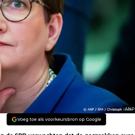
ANP
Voeg toe als voorkeursbron op Google