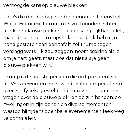
verhoogde kans op blauwe plekken.
Foto's die donderdag werden genomen tijdens het
World Economic Forum in Davos toonden echter
donkere blauwe plekken op een vergelijkbare plek,
maar dit keer op Trumps linkerhand. "Ik heb mijn
hand gestoten aan een tafel", zei Trump tegen
verslaggevers. "Ik zou zeggen: neem aspirine als je
om je hart geeft, maar doe dat niet als je geen
blauwe plekken wilt."
Trump is de oudste persoon die ooit president van
de VS is geworden en er wordt volop gespeculeerd
over zijn fysieke gesteldheid. Er rezen onder meer
vragen over de blauwe plekken op zijn handen, de
zwellingen in zijn benen en diverse momenten
waarop hij tijdens openbare evenementen leek weg
te dommelen.