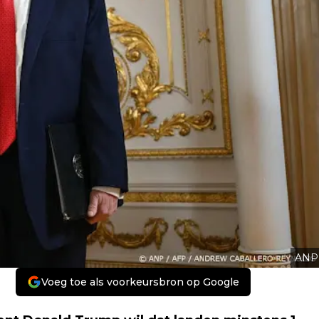
ANP
Voeg toe als voorkeursbron op Google