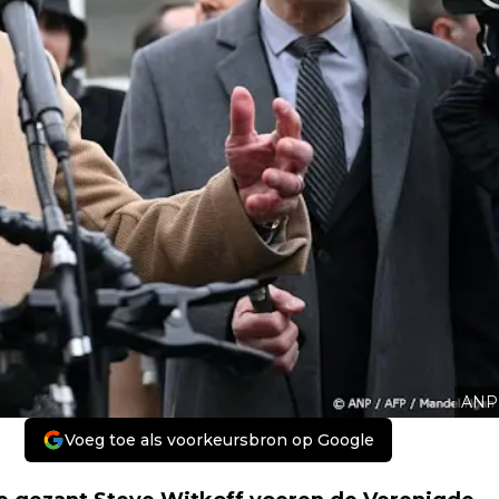
ANP
Voeg toe als voorkeursbron op Google