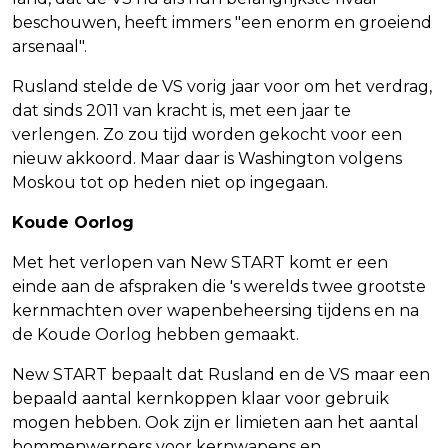
beschouwen, heeft immers "een enorm en groeiend
arsenaal".
Rusland stelde de VS vorig jaar voor om het verdrag,
dat sinds 2011 van kracht is, met een jaar te
verlengen. Zo zou tijd worden gekocht voor een
nieuw akkoord. Maar daar is Washington volgens
Moskou tot op heden niet op ingegaan.
Koude Oorlog
Met het verlopen van New START komt er een
einde aan de afspraken die 's werelds twee grootste
kernmachten over wapenbeheersing tijdens en na
de Koude Oorlog hebben gemaakt.
New START bepaalt dat Rusland en de VS maar een
bepaald aantal kernkoppen klaar voor gebruik
mogen hebben. Ook zijn er limieten aan het aantal
bommenwerpers voor kernwapens en