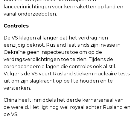
lanceerinrichtingen voor kernraketten op land en
vanaf onderzeeboten.
Controles
De VS klagen al langer dat het verdrag hen
eenzijdig beknot. Rusland laat sinds zijn invasie in
Oekraïne geen inspecteurs toe om op de
verdragsverplichtingen toe te zien. Tijdens de
coronapandemie lagen die controles ook al stil.
Volgens de VS voert Rusland stiekem nucleaire tests
uit om zijn slagkracht op peil te houden en te
versterken.
China heeft inmiddels het derde kernarsenaal van
de wereld. Het ligt nog wel royaal achter Rusland en
de VS.