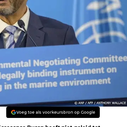
Voeg toe als voorkeursbron op Google