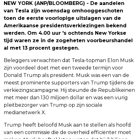
NEW YORK (ANP/BLOOMBERG) - De aandelen
van Tesla zijn woensdag omhooggeschoten
toen de eerste voorlopige uitslagen van de
Amerikaanse presidentsverkiezingen bekend
werden. Om 4.00 uur 's ochtends New Yorkse
tijd waren ze in de zogeheten voorbeurshandel
al met 13 procent gestegen.
Beleggers verwachten dat Tesla-topman Elon Musk
zijn voordeel doet met een tweede termijn voor
Donald Trump als president. Musk was een van de
meest prominente supporters van Trump tijdens de
verkiezingscampagne. Hij steunde de Republikeinen
met meer dan 130 miljoen dollar en was een vurig
pleitbezorger van Trump op zijn sociale
medianetwerk X.
Trump heeft beloofd Musk aan te stellen als hoofd
van een commissie die de overheid efficiënter moet