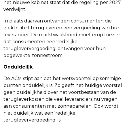
het nieuwe kabinet staat dat die regeling per 2027
verdwijnt.
In plaats daarvan ontvangen consumenten die
elektriciteit terugleveren een vergoeding van hun
leverancier. De marktwaakhond moet erop toezien
dat consumenten een 'redelijke
terugleververgoeding' ontvangen voor hun
opgewekte zonnestroom.
Onduidelijk
De ACM stipt aan dat het wetsvoorstel op sommige
punten onduidelijk is. Zo geeft het huidige voorstel
geen duidelijkheid over het voortbestaan van de
terugleverkosten die veel leveranciers nu vragen
aan consumenten met zonnepanelen. Ook wordt
niet duidelijk wat een 'redelijke
terugleververgoeding' is.