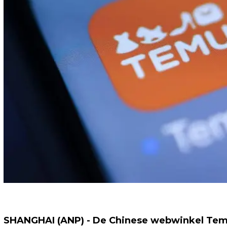
SHANGHAI (ANP) - De Chinese webwinkel Temu l