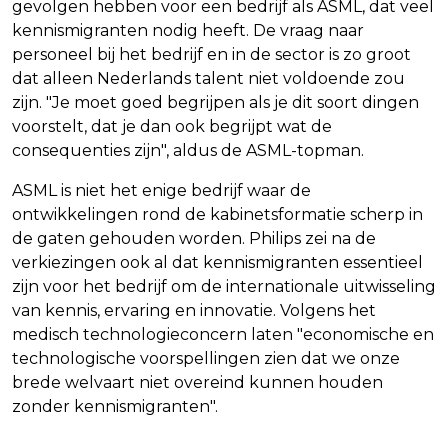
gevolgen hebben voor een bedrijf als ASML, dat veel
kennismigranten nodig heeft. De vraag naar
personeel bij het bedrijf en in de sector is zo groot
dat alleen Nederlands talent niet voldoende zou
zijn. "Je moet goed begrijpen als je dit soort dingen
voorstelt, dat je dan ook begrijpt wat de
consequenties zijn", aldus de ASML-topman.
ASML is niet het enige bedrijf waar de
ontwikkelingen rond de kabinetsformatie scherp in
de gaten gehouden worden. Philips zei na de
verkiezingen ook al dat kennismigranten essentieel
zijn voor het bedrijf om de internationale uitwisseling
van kennis, ervaring en innovatie. Volgens het
medisch technologieconcern laten "economische en
technologische voorspellingen zien dat we onze
brede welvaart niet overeind kunnen houden
zonder kennismigranten".