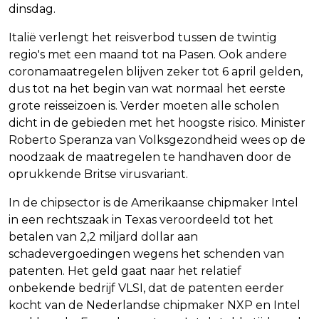
dinsdag.
Italië verlengt het reisverbod tussen de twintig
regio's met een maand tot na Pasen. Ook andere
coronamaatregelen blijven zeker tot 6 april gelden,
dus tot na het begin van wat normaal het eerste
grote reisseizoen is. Verder moeten alle scholen
dicht in de gebieden met het hoogste risico. Minister
Roberto Speranza van Volksgezondheid wees op de
noodzaak de maatregelen te handhaven door de
oprukkende Britse virusvariant.
In de chipsector is de Amerikaanse chipmaker Intel
in een rechtszaak in Texas veroordeeld tot het
betalen van 2,2 miljard dollar aan
schadevergoedingen wegens het schenden van
patenten. Het geld gaat naar het relatief
onbekende bedrijf VLSI, dat de patenten eerder
kocht van de Nederlandse chipmaker NXP en Intel