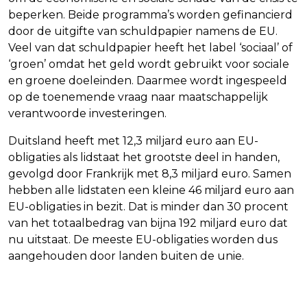
beperken. Beide programma’s worden gefinancierd
door de uitgifte van schuldpapier namens de EU.
Veel van dat schuldpapier heeft het label ‘sociaal’ of
‘groen’ omdat het geld wordt gebruikt voor sociale
en groene doeleinden. Daarmee wordt ingespeeld
op de toenemende vraag naar maatschappelijk
verantwoorde investeringen.
Duitsland heeft met 12,3 miljard euro aan EU-
obligaties als lidstaat het grootste deel in handen,
gevolgd door Frankrijk met 8,3 miljard euro. Samen
hebben alle lidstaten een kleine 46 miljard euro aan
EU-obligaties in bezit. Dat is minder dan 30 procent
van het totaalbedrag van bijna 192 miljard euro dat
nu uitstaat. De meeste EU-obligaties worden dus
aangehouden door landen buiten de unie.