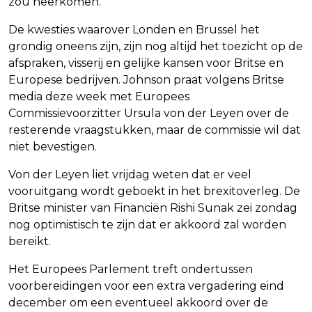
zou neerkomen.
De kwesties waarover Londen en Brussel het
grondig oneens zijn, zijn nog altijd het toezicht op de
afspraken, visserij en gelijke kansen voor Britse en
Europese bedrijven. Johnson praat volgens Britse
media deze week met Europees
Commissievoorzitter Ursula von der Leyen over de
resterende vraagstukken, maar de commissie wil dat
niet bevestigen.
Von der Leyen liet vrijdag weten dat er veel
vooruitgang wordt geboekt in het brexitoverleg. De
Britse minister van Financiën Rishi Sunak zei zondag
nog optimistisch te zijn dat er akkoord zal worden
bereikt.
Het Europees Parlement treft ondertussen
voorbereidingen voor een extra vergadering eind
december om een eventueel akkoord over de