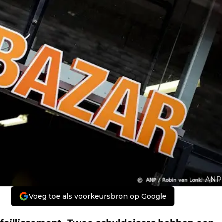
ANP
Voeg toe als voorkeursbron op Google