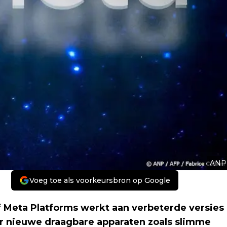
ANP
Voeg toe als voorkeursbron op Google
Meta Platforms werkt aan verbeterde versies
ar nieuwe draagbare apparaten zoals slimme