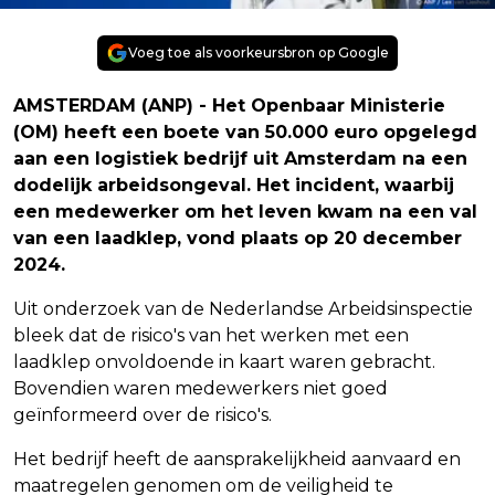
Voeg toe als voorkeursbron op Google
AMSTERDAM (ANP) - Het Openbaar Ministerie
(OM) heeft een boete van 50.000 euro opgelegd
aan een logistiek bedrijf uit Amsterdam na een
dodelijk arbeidsongeval. Het incident, waarbij
een medewerker om het leven kwam na een val
van een laadklep, vond plaats op 20 december
2024.
Uit onderzoek van de Nederlandse Arbeidsinspectie
bleek dat de risico's van het werken met een
laadklep onvoldoende in kaart waren gebracht.
Bovendien waren medewerkers niet goed
geïnformeerd over de risico's.
Het bedrijf heeft de aansprakelijkheid aanvaard en
maatregelen genomen om de veiligheid te