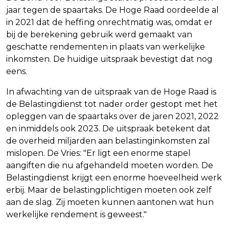
jaar tegen de spaartaks. De Hoge Raad oordeelde al
in 2021 dat de heffing onrechtmatig was, omdat er
bij de berekening gebruik werd gemaakt van
geschatte rendementen in plaats van werkelijke
inkomsten. De huidige uitspraak bevestigt dat nog
eens.
In afwachting van de uitspraak van de Hoge Raad is
de Belastingdienst tot nader order gestopt met het
opleggen van de spaartaks over de jaren 2021, 2022
en inmiddels ook 2023. De uitspraak betekent dat
de overheid miljarden aan belastinginkomsten zal
mislopen. De Vries: "Er ligt een enorme stapel
aangiften die nu afgehandeld moeten worden. De
Belastingdienst krijgt een enorme hoeveelheid werk
erbij. Maar de belastingplichtigen moeten ook zelf
aan de slag. Zij moeten kunnen aantonen wat hun
werkelijke rendement is geweest."