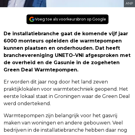
ANP
Voeg toe als voorkeursbron op Google
De installatiebranche gaat de komende vijf jaar
6000 monteurs opleiden die warmtepompen
kunnen plaatsen en onderhouden. Dat heeft
branchevereniging UNETO-VNI afgesproken met
de overheid en de Gasunie in de zogeheten
Green Deal Warmtepompen.
Er worden dit jaar nog door het land zeven
praktijklokalen voor warmtetechniek geopend. Het
eerste lokaal staat in Groningen waar de Green Deal
werd ondertekend.
Warmtepompen zijn belangrijk voor het gasvrij
maken van woningen en andere gebouwen. Veel
bedrijven in de installatiebranche hebben daar nog