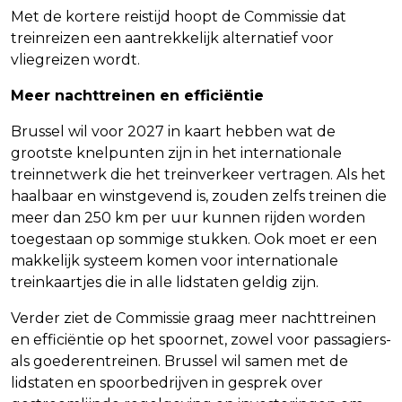
Met de kortere reistijd hoopt de Commissie dat
treinreizen een aantrekkelijk alternatief voor
vliegreizen wordt.
Meer nachttreinen en efficiëntie
Brussel wil voor 2027 in kaart hebben wat de
grootste knelpunten zijn in het internationale
treinnetwerk die het treinverkeer vertragen. Als het
haalbaar en winstgevend is, zouden zelfs treinen die
meer dan 250 km per uur kunnen rijden worden
toegestaan op sommige stukken. Ook moet er een
makkelijk systeem komen voor internationale
treinkaartjes die in alle lidstaten geldig zijn.
Verder ziet de Commissie graag meer nachttreinen
en efficiëntie op het spoornet, zowel voor passagiers-
als goederentreinen. Brussel wil samen met de
lidstaten en spoorbedrijven in gesprek over