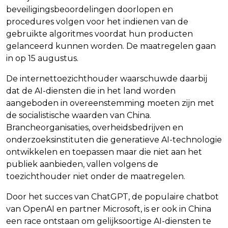
beveiligingsbeoordelingen doorlopen en
procedures volgen voor het indienen van de
gebruikte algoritmes voordat hun producten
gelanceerd kunnen worden. De maatregelen gaan
in op 15 augustus.
De internettoezichthouder waarschuwde daarbij
dat de AI-diensten die in het land worden
aangeboden in overeenstemming moeten zijn met
de socialistische waarden van China.
Brancheorganisaties, overheidsbedrijven en
onderzoeksinstituten die generatieve AI-technologie
ontwikkelen en toepassen maar die niet aan het
publiek aanbieden, vallen volgens de
toezichthouder niet onder de maatregelen.
Door het succes van ChatGPT, de populaire chatbot
van OpenAI en partner Microsoft, is er ook in China
een race ontstaan om gelijksoortige AI-diensten te