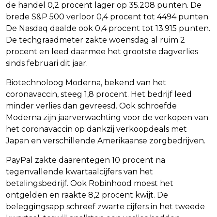
de handel 0,2 procent lager op 35.208 punten. De
brede S&P 500 verloor 0,4 procent tot 4494 punten.
De Nasdaq daalde ook 0,4 procent tot 13.915 punten.
De techgraadmeter zakte woensdag al ruim 2
procent en leed daarmee het grootste dagverlies
sinds februari dit jaar.
Biotechnoloog Moderna, bekend van het
coronavaccin, steeg 1,8 procent. Het bedrijf leed
minder verlies dan gevreesd. Ook schroefde
Moderna zijn jaarverwachting voor de verkopen van
het coronavaccin op dankzij verkoopdeals met
Japan en verschillende Amerikaanse zorgbedrijven.
PayPal zakte daarentegen 10 procent na
tegenvallende kwartaalcijfers van het
betalingsbedrijf. Ook Robinhood moest het
ontgelden en raakte 8,2 procent kwijt. De
beleggingsapp schreef zwarte cijfers in het tweede