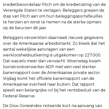
kredietbeoordelaar Fitch om de kredietrating van de
Verenigde Staten te verlagen. Beleggers grepen de
stap van Fitch aan om hun beleggingsportefeuilles
te herzien en winst te nemen na de sterke opmars
op de beurzen dit jaar.
Beleggers verwerkten daarnaast nieuwe gegevens
over de Amerikaanse arbeidsmarkt. Zo bleek dat het
aantal wekelijkse aanvragen van een
werkloosheidsuitkering is uitgekomen op 227.000.
Dat was iets meer dan verwacht. Woensdag kwam
loonstrookverwerker ADP met een veel sterker
banenrapport over de Amerikaanse private sector.
Vrijdag komt het officiële banenrapport van de
Amerikaanse overheid naar buiten. Dat rapport
speelt een belangrijke rol bij het rentebesluit van de
Federal Reserve.
De Dow-Jonesindex noteerde kort na aanvang van