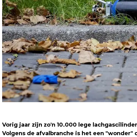
Vorig jaar zijn zo'n 10.000 lege lachgascilinde
Volgens de afvalbranche is het een "wonder" 