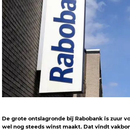
De grote ontslagronde bij Rabobank is zuur vo
wel nog steeds winst maakt. Dat vindt vakbo