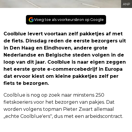
ANP
Voeg toe als voorkeursbron op Google
Coolblue levert voortaan zelf pakketjes af met
de fiets. Dinsdag reden de eerste bezorgers uit
in Den Haag en Eindhoven, andere grote
Nederlandse en Belgische steden volgen in de
loop van dit jaar. Coolblue is naar eigen zeggen
het eerste grote e-commercebedrijf in Europa
dat ervoor kiest om kleine pakketjes zelf per
fiets te bezorgen.
Coolblue is nog op zoek naar minstens 250
fietskoeriers voor het bezorgen van pakjes. Dat
worden volgens topman Pieter Zwart allemaal
,,echte Coolblue'ers'', dus met een arbeidscontract.