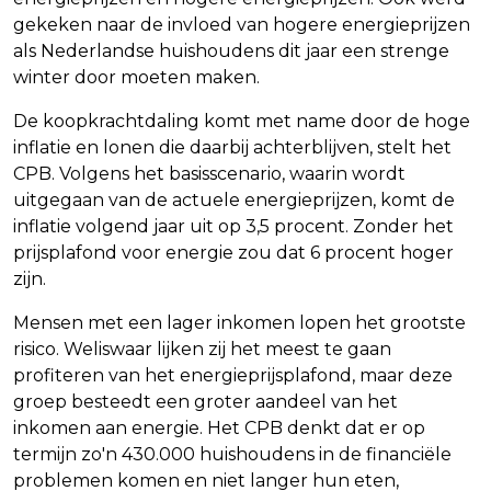
gekeken naar de invloed van hogere energieprijzen
als Nederlandse huishoudens dit jaar een strenge
winter door moeten maken.
De koopkrachtdaling komt met name door de hoge
inflatie en lonen die daarbij achterblijven, stelt het
CPB. Volgens het basisscenario, waarin wordt
uitgegaan van de actuele energieprijzen, komt de
inflatie volgend jaar uit op 3,5 procent. Zonder het
prijsplafond voor energie zou dat 6 procent hoger
zijn.
Mensen met een lager inkomen lopen het grootste
risico. Weliswaar lijken zij het meest te gaan
profiteren van het energieprijsplafond, maar deze
groep besteedt een groter aandeel van het
inkomen aan energie. Het CPB denkt dat er op
termijn zo'n 430.000 huishoudens in de financiële
problemen komen en niet langer hun eten,