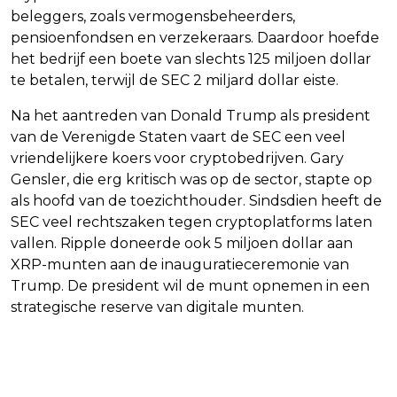
beleggers, zoals vermogensbeheerders,
pensioenfondsen en verzekeraars. Daardoor hoefde
het bedrijf een boete van slechts 125 miljoen dollar
te betalen, terwijl de SEC 2 miljard dollar eiste.
Na het aantreden van Donald Trump als president
van de Verenigde Staten vaart de SEC een veel
vriendelijkere koers voor cryptobedrijven. Gary
Gensler, die erg kritisch was op de sector, stapte op
als hoofd van de toezichthouder. Sindsdien heeft de
SEC veel rechtszaken tegen cryptoplatforms laten
vallen. Ripple doneerde ook 5 miljoen dollar aan
XRP-munten aan de inauguratieceremonie van
Trump. De president wil de munt opnemen in een
strategische reserve van digitale munten.
Vorig artikel