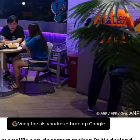
ANP
Voeg toe als voorkeursbron op Google