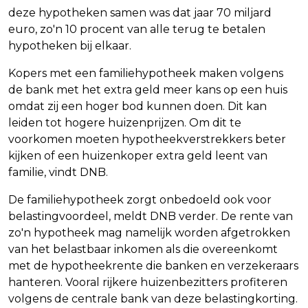
deze hypotheken samen was dat jaar 70 miljard
euro, zo'n 10 procent van alle terug te betalen
hypotheken bij elkaar.
Kopers met een familiehypotheek maken volgens
de bank met het extra geld meer kans op een huis
omdat zij een hoger bod kunnen doen. Dit kan
leiden tot hogere huizenprijzen. Om dit te
voorkomen moeten hypotheekverstrekkers beter
kijken of een huizenkoper extra geld leent van
familie, vindt DNB.
De familiehypotheek zorgt onbedoeld ook voor
belastingvoordeel, meldt DNB verder. De rente van
zo'n hypotheek mag namelijk worden afgetrokken
van het belastbaar inkomen als die overeenkomt
met de hypotheekrente die banken en verzekeraars
hanteren. Vooral rijkere huizenbezitters profiteren
volgens de centrale bank van deze belastingkorting.