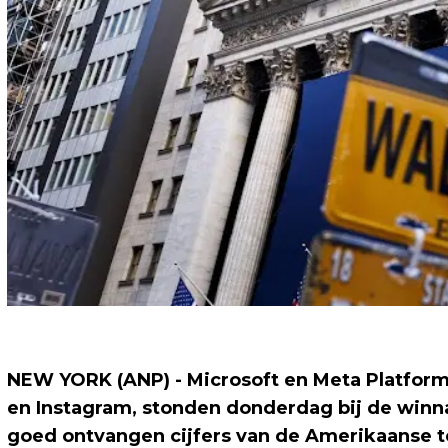
NEW YORK (ANP) - Microsoft en Meta Platfor
en Instagram, stonden donderdag bij de winn
goed ontvangen cijfers van de Amerikaanse 