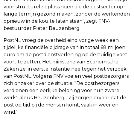
voor structurele oplossingen die de postsector op
lange termijn gezond maken, zonder de werkenden
opnieuw in de kou te laten staan", zegt FNV-
bestuurder Pieter Beuzenberg.
PostNL vroeg de overheid eind vorige week een
tijdelijke financiële bijdrage van in totaal 68 miljoen
euro om de postdienstverlening op de huidige voet
voort te zetten. Het ministerie van Economische
Zaken zei in eerste instantie nee tegen het verzoek
van PostNL. Volgens FNV voelen veel postbezorgers
zich onzeker over de situatie. "De postbezorgers
verdienen een eerlijke beloning voor hun zware
werk", aldus Beuzenberg. "Zij zorgen ervoor dat de
post op tijd bij de mensen komt, vaak in weer en
wind."