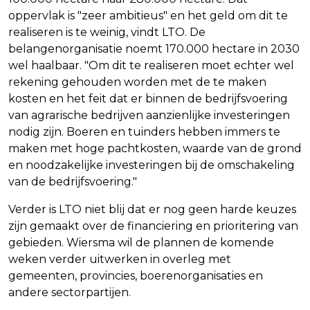
oppervlak is "zeer ambitieus" en het geld om dit te
realiseren is te weinig, vindt LTO. De
belangenorganisatie noemt 170.000 hectare in 2030
wel haalbaar. "Om dit te realiseren moet echter wel
rekening gehouden worden met de te maken
kosten en het feit dat er binnen de bedrijfsvoering
van agrarische bedrijven aanzienlijke investeringen
nodig zijn. Boeren en tuinders hebben immers te
maken met hoge pachtkosten, waarde van de grond
en noodzakelijke investeringen bij de omschakeling
van de bedrijfsvoering."
Verder is LTO niet blij dat er nog geen harde keuzes
zijn gemaakt over de financiering en prioritering van
gebieden. Wiersma wil de plannen de komende
weken verder uitwerken in overleg met
gemeenten, provincies, boerenorganisaties en
andere sectorpartijen.