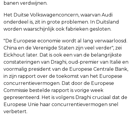
banen verdwijnen.
Het Duitse Volkswagenconcern, waarvan Audi
onderdeel is, zit in grote problemen. In Duitsland
worden waarschijnlijk ook fabrieken gesloten.
"De Europese economie wordt al lang verwaarloosd.
China en de Verenigde Staten zijn veel verder", zei
Eickhout later. Dat is ook een van de belangrijkste
constateringen van Draghi, oud-premier van Italië en
voormalig president van de Europese Centrale Bank,
in zijn rapport over de toekomst van het Europese
concurrentievermogen. Dat door de Europese
Commissie bestelde rapport is vorige week
gepresenteerd. Het is volgens Draghi cruciaal dat de
Europese Unie haar concurrentievermogen snel
verbetert.