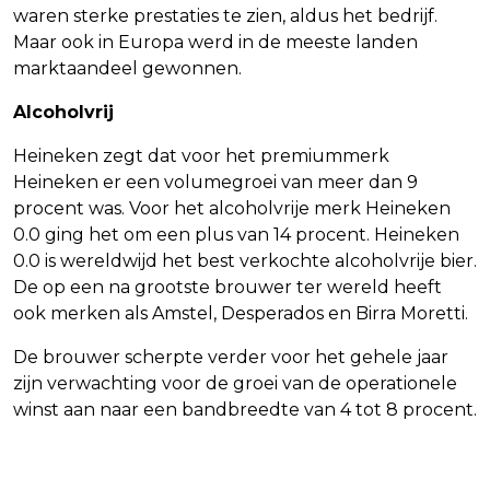
waren sterke prestaties te zien, aldus het bedrijf.
Maar ook in Europa werd in de meeste landen
marktaandeel gewonnen.
Alcoholvrij
Heineken zegt dat voor het premiummerk
Heineken er een volumegroei van meer dan 9
procent was. Voor het alcoholvrije merk Heineken
0.0 ging het om een plus van 14 procent. Heineken
0.0 is wereldwijd het best verkochte alcoholvrije bier.
De op een na grootste brouwer ter wereld heeft
ook merken als Amstel, Desperados en Birra Moretti.
De brouwer scherpte verder voor het gehele jaar
zijn verwachting voor de groei van de operationele
winst aan naar een bandbreedte van 4 tot 8 procent.