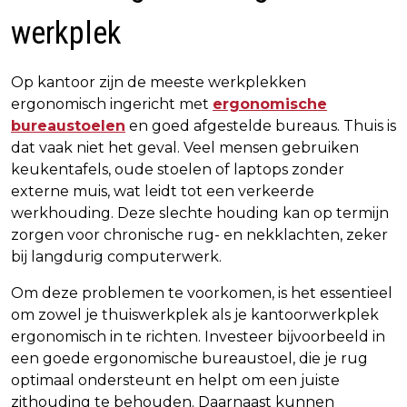
werkplek
Op kantoor zijn de meeste werkplekken
ergonomisch ingericht met
ergonomische
bureaustoelen
en goed afgestelde bureaus. Thuis is
dat vaak niet het geval. Veel mensen gebruiken
keukentafels, oude stoelen of laptops zonder
externe muis, wat leidt tot een verkeerde
werkhouding. Deze slechte houding kan op termijn
zorgen voor chronische rug- en nekklachten, zeker
bij langdurig computerwerk.
Om deze problemen te voorkomen, is het essentieel
om zowel je thuiswerkplek als je kantoorwerkplek
ergonomisch in te richten. Investeer bijvoorbeeld in
een goede ergonomische bureaustoel, die je rug
optimaal ondersteunt en helpt om een juiste
zithouding te behouden. Daarnaast kunnen