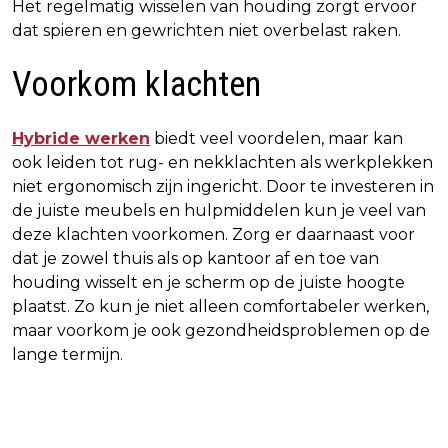
Het regelmatig wisselen van houding zorgt ervoor
dat spieren en gewrichten niet overbelast raken.
Voorkom klachten
Hybride werken
biedt veel voordelen, maar kan
ook leiden tot rug- en nekklachten als werkplekken
niet ergonomisch zijn ingericht. Door te investeren in
de juiste meubels en hulpmiddelen kun je veel van
deze klachten voorkomen. Zorg er daarnaast voor
dat je zowel thuis als op kantoor af en toe van
houding wisselt en je scherm op de juiste hoogte
plaatst. Zo kun je niet alleen comfortabeler werken,
maar voorkom je ook gezondheidsproblemen op de
lange termijn.
Vorig artikel