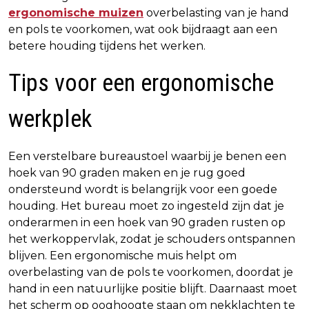
ergonomische muizen
overbelasting van je hand
en pols te voorkomen, wat ook bijdraagt aan een
betere houding tijdens het werken.
Tips voor een ergonomische
werkplek
Een verstelbare bureaustoel waarbij je benen een
hoek van 90 graden maken en je rug goed
ondersteund wordt is belangrijk voor een goede
houding. Het bureau moet zo ingesteld zijn dat je
onderarmen in een hoek van 90 graden rusten op
het werkoppervlak, zodat je schouders ontspannen
blijven. Een ergonomische muis helpt om
overbelasting van de pols te voorkomen, doordat je
hand in een natuurlijke positie blijft. Daarnaast moet
het scherm op ooghoogte staan om nekklachten te