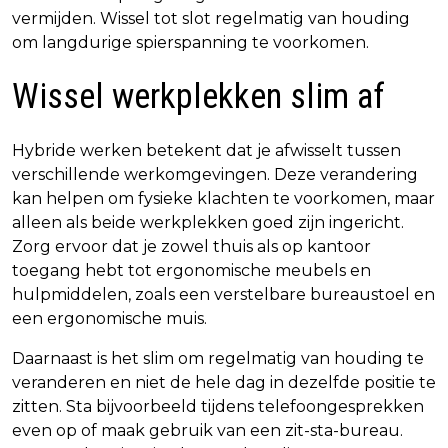
vermijden. Wissel tot slot regelmatig van houding
om langdurige spierspanning te voorkomen.
Wissel werkplekken slim af
Hybride werken betekent dat je afwisselt tussen
verschillende werkomgevingen. Deze verandering
kan helpen om fysieke klachten te voorkomen, maar
alleen als beide werkplekken goed zijn ingericht.
Zorg ervoor dat je zowel thuis als op kantoor
toegang hebt tot ergonomische meubels en
hulpmiddelen, zoals een verstelbare bureaustoel en
een ergonomische muis.
Daarnaast is het slim om regelmatig van houding te
veranderen en niet de hele dag in dezelfde positie te
zitten. Sta bijvoorbeeld tijdens telefoongesprekken
even op of maak gebruik van een zit-sta-bureau.