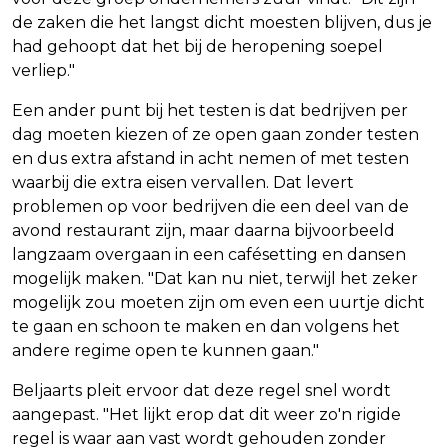
de zaken die het langst dicht moesten blijven, dus je
had gehoopt dat het bij de heropening soepel
verliep."
Een ander punt bij het testen is dat bedrijven per
dag moeten kiezen of ze open gaan zonder testen
en dus extra afstand in acht nemen of met testen
waarbij die extra eisen vervallen. Dat levert
problemen op voor bedrijven die een deel van de
avond restaurant zijn, maar daarna bijvoorbeeld
langzaam overgaan in een cafésetting en dansen
mogelijk maken. "Dat kan nu niet, terwijl het zeker
mogelijk zou moeten zijn om even een uurtje dicht
te gaan en schoon te maken en dan volgens het
andere regime open te kunnen gaan."
Beljaarts pleit ervoor dat deze regel snel wordt
aangepast. "Het lijkt erop dat dit weer zo'n rigide
regel is waar aan vast wordt gehouden zonder